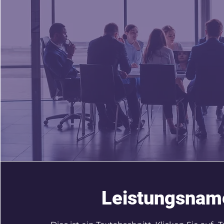
Leistungsnam