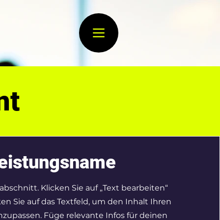
nt
eistungsname
tabschnitt. Klicken Sie auf „Text bearbeiten“
en Sie auf das Textfeld, um den Inhalt Ihren
zupassen. Füge relevante Infos für deinen