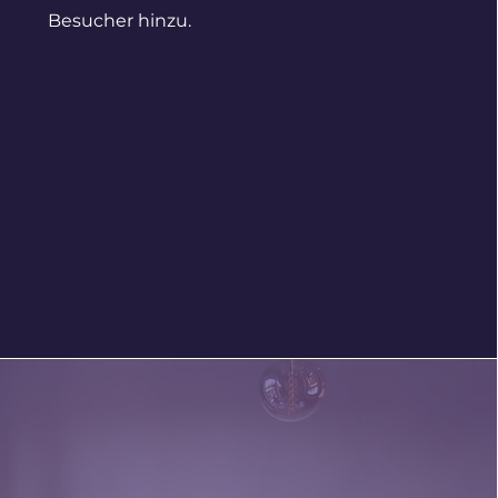
Besucher hinzu.